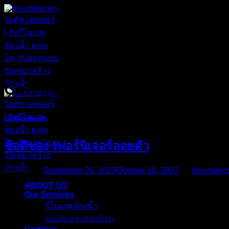
Skip
to
content
Category Archives:
เฟอร์นิเจ
เฟอร์นิเจอร์ลอยตัว
ข้อดีของ เฟอร์นิเจอร์ลอยตัว
Posted on
September 25, 2023
October 16, 2023
by
itouchdec
ABOUT US
25
Our Services
Sep
รีโนเวทห้องน้ำ
ข้อดีของ เฟอร์นิเจอร์ลอยตัว เฟอร์นิเจอร์ลอยตัว (Movable Furni
ต่อเติมครัวหลังบ้าน