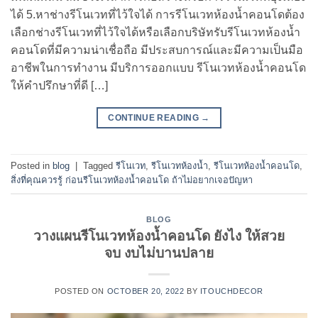
ได้ 5.หาช่างรีโนเวทที่ไว้ใจได้ การรีโนเวทห้องน้ำคอนโดต้อง
เลือกช่างรีโนเวทที่ไว้ใจได้หรือเลือกบริษัทรับรีโนเวทห้องน้ำ
คอนโดที่มีความน่าเชื่อถือ มีประสบการณ์และมีความเป็นมือ
อาชีพในการทำงาน มีบริการออกแบบ รีโนเวทห้องน้ำคอนโด
ให้คำปรึกษาที่ดี […]
CONTINUE READING
→
Posted in
blog
|
Tagged
รีโนเวท
,
รีโนเวทห้องน้ำ
,
รีโนเวทห้องน้ำคอนโด
,
สิ่งที่คุณควรรู้ ก่อนรีโนเวทห้องน้ำคอนโด ถ้าไม่อยากเจอปัญหา
BLOG
วางแผนรีโนเวทห้องน้ำคอนโด ยังไง ให้สวย
จบ งบไม่บานปลาย
POSTED ON
OCTOBER 20, 2022
BY
ITOUCHDECOR